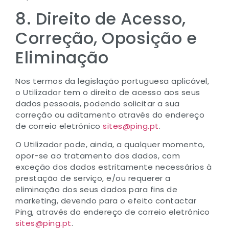
8. Direito de Acesso,
Correção, Oposição e
Eliminação
Nos termos da legislação portuguesa aplicável,
o Utilizador tem o direito de acesso aos seus
dados pessoais, podendo solicitar a sua
correção ou aditamento através do endereço
de correio eletrónico
sites@ping.pt
.
O Utilizador pode, ainda, a qualquer momento,
opor-se ao tratamento dos dados, com
exceção dos dados estritamente necessários à
prestação de serviço, e/ou requerer a
eliminação dos seus dados para fins de
marketing, devendo para o efeito contactar
Ping, através do endereço de correio eletrónico
sites@ping.pt
.