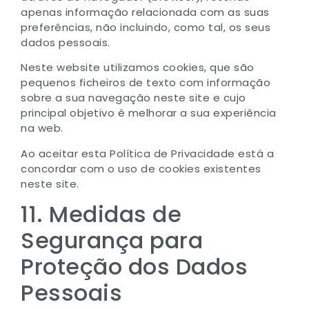
apenas informação relacionada com as suas
preferências, não incluindo, como tal, os seus
dados pessoais.
Neste website utilizamos cookies, que são
pequenos ficheiros de texto com informação
sobre a sua navegação neste site e cujo
principal objetivo é melhorar a sua experiência
na web.
Ao aceitar esta Política de Privacidade está a
concordar com o uso de cookies existentes
neste site.
11. Medidas de
Segurança para
Proteção dos Dados
Pessoais