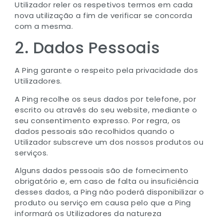
Utilizador reler os respetivos termos em cada
nova utilização a fim de verificar se concorda
com a mesma.
2. Dados Pessoais
A Ping garante o respeito pela privacidade dos
Utilizadores.
A Ping recolhe os seus dados por telefone, por
escrito ou através do seu website, mediante o
seu consentimento expresso. Por regra, os
dados pessoais são recolhidos quando o
Utilizador subscreve um dos nossos produtos ou
serviços.
Alguns dados pessoais são de fornecimento
obrigatório e, em caso de falta ou insuficiência
desses dados, a Ping não poderá disponibilizar o
produto ou serviço em causa pelo que a Ping
informará os Utilizadores da natureza