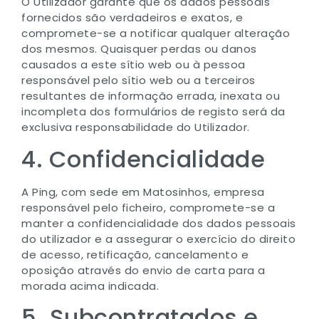
O Utilizador garante que os dados pessoais
fornecidos são verdadeiros e exatos, e
compromete-se a notificar qualquer alteração
dos mesmos. Quaisquer perdas ou danos
causados a este sítio web ou à pessoa
responsável pelo sítio web ou a terceiros
resultantes de informação errada, inexata ou
incompleta dos formulários de registo será da
exclusiva responsabilidade do Utilizador.
4. Confidencialidade
A Ping, com sede em Matosinhos, empresa
responsável pelo ficheiro, compromete-se a
manter a confidencialidade dos dados pessoais
do utilizador e a assegurar o exercício do direito
de acesso, retificação, cancelamento e
oposição através do envio de carta para a
morada acima indicada.
5. Subcontratados e