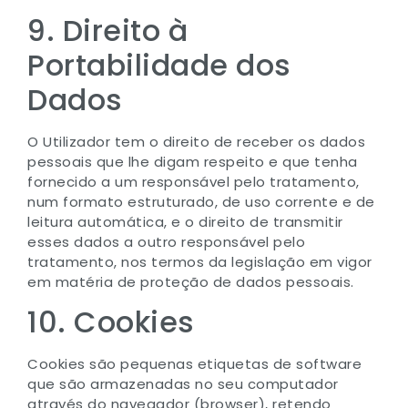
9. Direito à
Portabilidade dos
Dados
O Utilizador tem o direito de receber os dados
pessoais que lhe digam respeito e que tenha
fornecido a um responsável pelo tratamento,
num formato estruturado, de uso corrente e de
leitura automática, e o direito de transmitir
esses dados a outro responsável pelo
tratamento, nos termos da legislação em vigor
em matéria de proteção de dados pessoais.
10. Cookies
Cookies são pequenas etiquetas de software
que são armazenadas no seu computador
através do navegador (browser), retendo