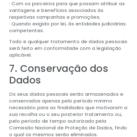
· Com os parceiros para que possam atribuir as
vantagens e benefícios associados às
respetivas campanhas e promoções;
· Quando exigido por lei, às entidades judiciárias
competentes.
Todo e qualquer tratamento de dados pessoais
será feito em conformidade com a legislação
aplicável.
7. Conservação dos
Dados
Os seus dados pessoais serão armazenados e
conservados apenas pelo período mínimo
necessário para as finalidades que motivaram a
sua recolha ou o seu posterior tratamento ou,
pelo período de tempo autorizado pela
Comissão Nacional de Proteção de Dados, findo
o qual os mesmos serão eliminados.