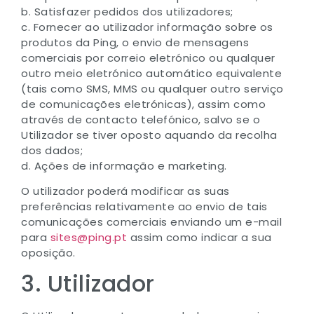
b. Satisfazer pedidos dos utilizadores;
c. Fornecer ao utilizador informação sobre os
produtos da Ping, o envio de mensagens
comerciais por correio eletrónico ou qualquer
outro meio eletrónico automático equivalente
(tais como SMS, MMS ou qualquer outro serviço
de comunicações eletrónicas), assim como
através de contacto telefónico, salvo se o
Utilizador se tiver oposto aquando da recolha
dos dados;
d. Ações de informação e marketing.
O utilizador poderá modificar as suas
preferências relativamente ao envio de tais
comunicações comerciais enviando um e-mail
para
sites@ping.pt
assim como indicar a sua
oposição.
3. Utilizador