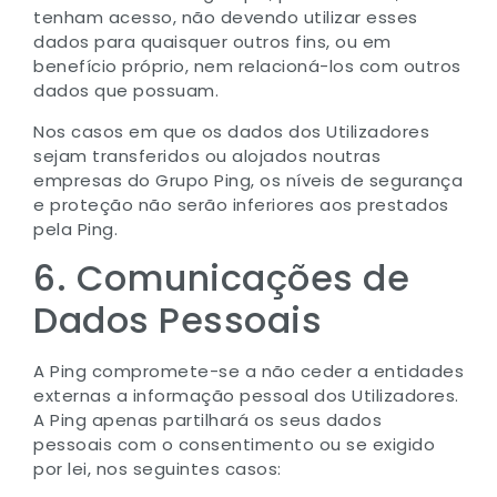
tenham acesso, não devendo utilizar esses
dados para quaisquer outros fins, ou em
benefício próprio, nem relacioná-los com outros
dados que possuam.
Nos casos em que os dados dos Utilizadores
sejam transferidos ou alojados noutras
empresas do Grupo Ping, os níveis de segurança
e proteção não serão inferiores aos prestados
pela Ping.
6. Comunicações de
Dados Pessoais
A Ping compromete-se a não ceder a entidades
externas a informação pessoal dos Utilizadores.
A Ping apenas partilhará os seus dados
pessoais com o consentimento ou se exigido
por lei, nos seguintes casos: