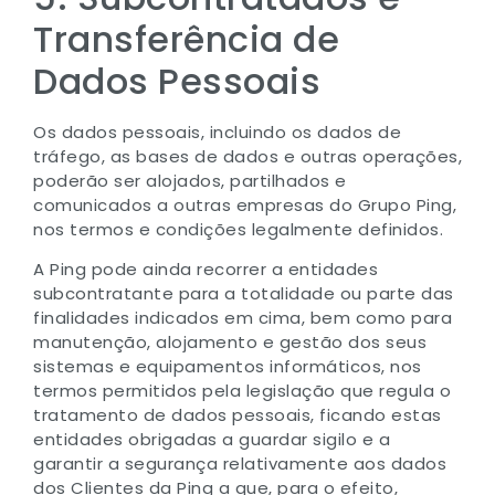
Transferência de
Dados Pessoais
Os dados pessoais, incluindo os dados de
tráfego, as bases de dados e outras operações,
poderão ser alojados, partilhados e
comunicados a outras empresas do Grupo Ping,
nos termos e condições legalmente definidos.
A Ping pode ainda recorrer a entidades
subcontratante para a totalidade ou parte das
finalidades indicados em cima, bem como para
manutenção, alojamento e gestão dos seus
sistemas e equipamentos informáticos, nos
termos permitidos pela legislação que regula o
tratamento de dados pessoais, ficando estas
entidades obrigadas a guardar sigilo e a
garantir a segurança relativamente aos dados
dos Clientes da Ping a que, para o efeito,