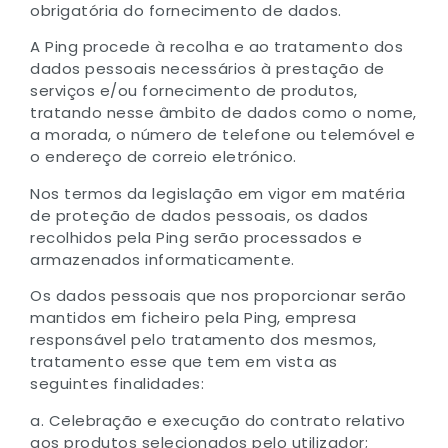
obrigatória do fornecimento de dados.
A Ping procede à recolha e ao tratamento dos
dados pessoais necessários à prestação de
serviços e/ou fornecimento de produtos,
tratando nesse âmbito de dados como o nome,
a morada, o número de telefone ou telemóvel e
o endereço de correio eletrónico.
Nos termos da legislação em vigor em matéria
de proteção de dados pessoais, os dados
recolhidos pela Ping serão processados e
armazenados informaticamente.
Os dados pessoais que nos proporcionar serão
mantidos em ficheiro pela Ping, empresa
responsável pelo tratamento dos mesmos,
tratamento esse que tem em vista as
seguintes finalidades:
a. Celebração e execução do contrato relativo
aos produtos selecionados pelo utilizador;