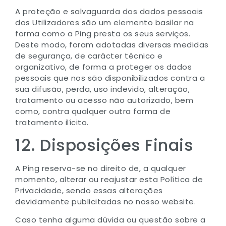
A proteção e salvaguarda dos dados pessoais
dos Utilizadores são um elemento basilar na
forma como a Ping presta os seus serviços.
Deste modo, foram adotadas diversas medidas
de segurança, de carácter técnico e
organizativo, de forma a proteger os dados
pessoais que nos são disponibilizados contra a
sua difusão, perda, uso indevido, alteração,
tratamento ou acesso não autorizado, bem
como, contra qualquer outra forma de
tratamento ilícito.
12. Disposições Finais
A Ping reserva-se no direito de, a qualquer
momento, alterar ou reajustar esta Política de
Privacidade, sendo essas alterações
devidamente publicitadas no nosso website.
Caso tenha alguma dúvida ou questão sobre a